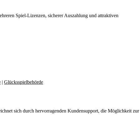
ehreren Spiel-Lizenzen, sicherer Auszahlung und attraktiven
e
|
Glücksspielbehörde
 zeichnet sich durch hervorragenden Kundensupport, die Möglichkeit zur