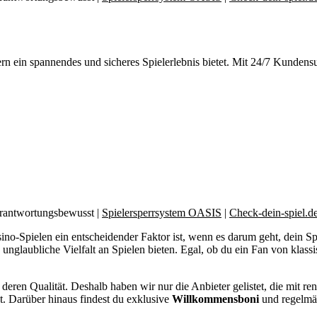
elern ein spannendes und sicheres Spielerlebnis bietet. Mit 24/7 Kunde
erantwortungsbewusst |
Spielersperrsystem OASIS
|
Check-dein-spiel.d
ino-Spielen ein entscheidender Faktor ist, wenn es darum geht, dein Spi
ne unglaubliche Vielfalt an Spielen bieten. Egal, ob du ein Fan von klas
ch deren Qualität. Deshalb haben wir nur die Anbieter gelistet, die mi
ist. Darüber hinaus findest du exklusive
Willkommensboni
und regelmäß