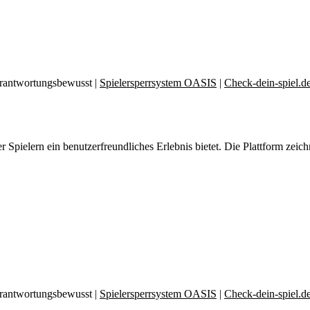
erantwortungsbewusst |
Spielersperrsystem OASIS
|
Check-dein-spiel.d
 Spielern ein benutzerfreundliches Erlebnis bietet. Die Plattform zei
erantwortungsbewusst |
Spielersperrsystem OASIS
|
Check-dein-spiel.d