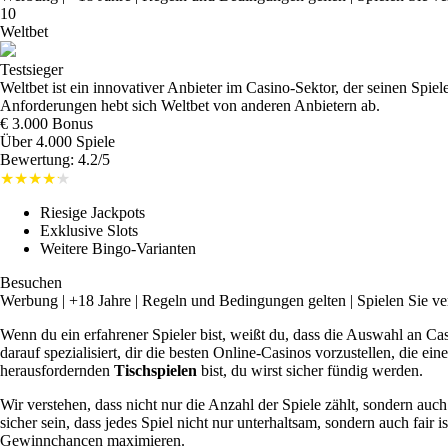
10
Weltbet
Testsieger
Weltbet ist ein innovativer Anbieter im Casino-Sektor, der seinen Spi
Anforderungen hebt sich Weltbet von anderen Anbietern ab.
€ 3.000 Bonus
Über 4.000 Spiele
Bewertung: 4.2/5
Riesige Jackpots
Exklusive Slots
Weitere Bingo-Varianten
Besuchen
Werbung | +18 Jahre | Regeln und Bedingungen gelten | Spielen Sie v
Wenn du ein erfahrener Spieler bist, weißt du, dass die Auswahl an Cas
darauf spezialisiert, dir die besten Online-Casinos vorzustellen, die ei
herausfordernden
Tischspielen
bist, du wirst sicher fündig werden.
Wir verstehen, dass nicht nur die Anzahl der Spiele zählt, sondern au
sicher sein, dass jedes Spiel nicht nur unterhaltsam, sondern auch fair 
Gewinnchancen maximieren.