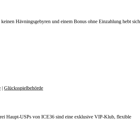
ung, keinen Hävningsgebyren und einem Bonus ohne Einzahlung hebt sich
e
|
Glücksspielbehörde
 drei Haupt-USPs von ICE36 sind eine exklusive VIP-Klub, flexible