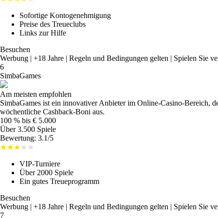
Sofortige Kontogenehmigung
Preise des Treueclubs
Links zur Hilfe
Besuchen
Werbung | +18 Jahre | Regeln und Bedingungen gelten | Spielen Sie v
6
SimbaGames
Am meisten empfohlen
SimbaGames ist ein innovativer Anbieter im Online-Casino-Bereich, der
wöchentliche Cashback-Boni aus.
100 % bis € 5.000
Über 3.500 Spiele
Bewertung: 3.1/5
VIP-Turniere
Über 2000 Spiele
Ein gutes Treueprogramm
Besuchen
Werbung | +18 Jahre | Regeln und Bedingungen gelten | Spielen Sie v
7