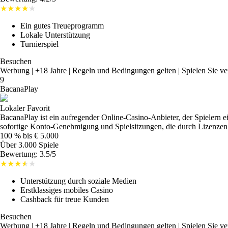
Ein gutes Treueprogramm
Lokale Unterstützung
Turnierspiel
Besuchen
Werbung | +18 Jahre | Regeln und Bedingungen gelten | Spielen Sie v
9
BacanaPlay
Lokaler Favorit
BacanaPlay ist ein aufregender Online-Casino-Anbieter, der Spielern 
sofortige Konto-Genehmigung und Spielsitzungen, die durch Lizenzen 
100 % bis € 5.000
Über 3.000 Spiele
Bewertung: 3.5/5
Unterstützung durch soziale Medien
Erstklassiges mobiles Casino
Cashback für treue Kunden
Besuchen
Werbung | +18 Jahre | Regeln und Bedingungen gelten | Spielen Sie v