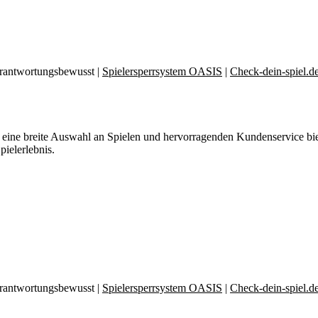
erantwortungsbewusst |
Spielersperrsystem OASIS
|
Check-dein-spiel.d
 eine breite Auswahl an Spielen und hervorragenden Kundenservice biet
pielerlebnis.
erantwortungsbewusst |
Spielersperrsystem OASIS
|
Check-dein-spiel.d